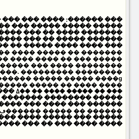
����: ���� ��� ��� ��ߺ ���
� ����� ����� ��� ������
�� ���� �� ��� ������ ��
��� �� ��� ����� �������
�� ���� ����� �� �������
� ���� ���� �� ��� �����
 ����� ��� ���� ��������
���. ��������� ��������
� �� ����� ����� �� ����ݡ
��� ���� �� ��ߡ ��� ��� ���
������� ������� ��� ���
 ����� ������ڡ ��� �����
���� ���� ���� ���� �� ��
���� ���� ��� �� ��� ����