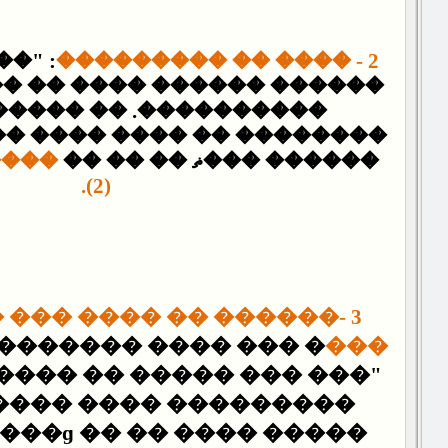
����
2 - ���� �� ���������
�� ���� �� ���� �������
��. �� ����� ���� ��
 ���� ���� �� ������� ��
���"
������ ���ޡ �� �� ��
(2).
�� ���� ��� ������ ��
������� �� ��� ���:
���
���� �� ���� �� ���� ��
�� ���� ���� �������
���ɡ �� �� ���� �����