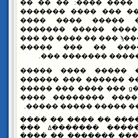
����� �� ���� ����:
���� ������� ��� �
����� ���� �����
����� ��� ���� ���
������ ������ϡ ��� �� ���� �� ���
�� ���� ���� �� 
������� �� ����� 
���� ��� ����� ��
����� ������ ������
���� ��� ���ɡ ��� ���� ��� �����
����� � ������ ���
����� ��� ��� ����� 
��� ��� ���� �� ���
�� ���� ������ ��
����� ������� ����