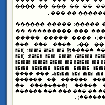
�����. ������ �� ��
����� ���� ��
����� ��� �����: ���
��� ����� ���� ��� 
���� ��� ���ȡ ���� ����� �����
���� ���� �� ��ޡ �
������� �� ��� �����޿ ��� �
���� �� ��� ��� ������ ������) ���
������ ������) ��� ��� ��� ������ ��
���� ������� ��� ����� ������ ��
������� ������� ��� ��� ���� ��
����� : (������ ����
������) ���� �����: 
����� �� ����� �� ��� �
�� �����