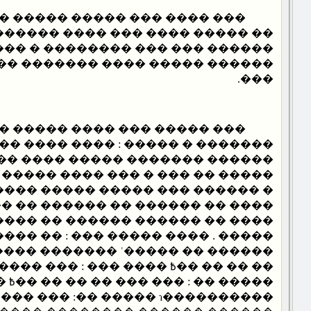
� ����� ����� ����� ������
���� ��� ���� �������� �����
�� �������� � ���� ������ ���
� ���� ������� ���� ��������
���.
��� ���� ����� ����� �����
����� : ���� ���� ��� ��� ����
����� ����� ���� ����� �����
 ��� ���� ����� ������ ������
� ����� ����� ������� � �����
����� �� ������ �� ��� ����� �
���� ������ �� ������� �����
 ����� ��� : �� ����� ����� ���
���� �������: ��� ���
���� ��� : ��� ������� ��������
: ��� ��� �� �� �� ��߿ ���� ��� :
� ��: ��� ��� �� �� �� ��߿