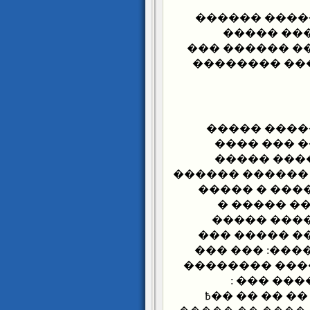
��� ���� ��
�� ����� 
������ ��� �
������ ����
��� ����� 
������� � 
������ ��
����� �� ��� �
� ������ ��
���� �� �
���� �� ��
����� . ����
������ �� �����ʿ ���
�� �� �� ��߿ 
����� �� 
����������ɿ ����