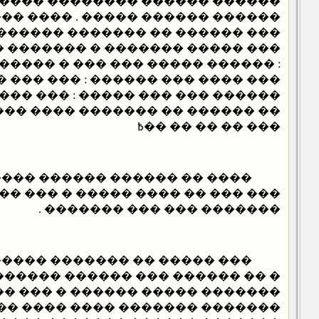
 �������� ���� ���� �� �����
� ����� . ���� ����� ��� ����
 �� ������� �������� �������
���� � ������� ����� ���� ���
��� ��� ��� � ������ ��������
�� ������ : ��� ��� �� �� �� ��߿
�� ����� : ��� ���� ����� ����
������ ���� ���߿ ����� ��: ���
��� �� �� �� ��߿
 ������ ���� ���� �� � ���
 �� ���� ����� � ��� ������ ��
������� ��� ��� ������� .
������� ��������� �������
� ��� ������ ������ ��������
������ � ��� ��� ��� ����� ��
��� ���� ���� ������ ����� �