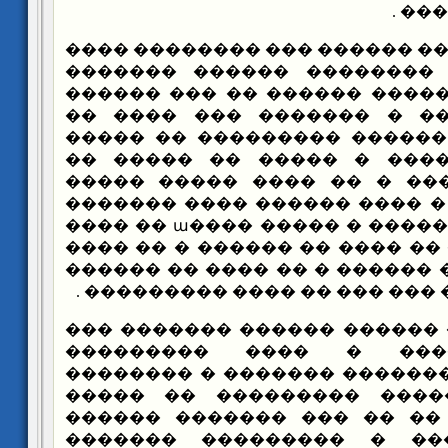
����
������ ������ ������ ��� �
�� ������ ��� �������� 
�������� � �������� �����
������� ������� � �����
����� ������� ������ ����
����� ���� ������ � ���
������ ��������� � �� ��
����� ��� ���� � ���� ����
��� ����� �� ������� � ����� ����ա �� ����
����� �� ���� � �� ���� �� 
�� ���� ������� ������ � ��
�� ������� � ��� ��� ��� �� 
��� ����� ������ ������ ��
������� ������� � ��
�������� � ���������� ���
�� ������� ������ �����
����� ����� � �� �� ��� 
������ �������� � ����