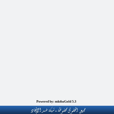
Powered by: mktbaGold 5.3