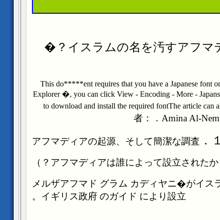
This do*****ent requires that you have a Japanese font o
Explorer �, you can click View - Encoding - More - Japans
to download and install the required fontThe article can 
者：
．
Amina Al-Nem
１
アフマディアの起源、そして簡潔な調査
（アフ
グラム
カディヤニ�がイス
イギリス政府
のガイド
により設立。