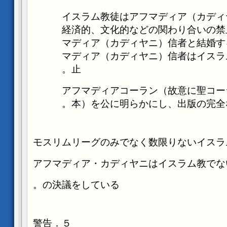
イスラム教徒はアフマディア（カディ
経済的、文化的などの関わり合いの禁
マディア（カディヤニ）信者と結婚す
マディア（カディヤニ）信者はイスラ
止。
アフマディアコーラン（故意に聖コー
本）を公に明らかにし、出版の完全
モスリムリーグのみでなく数限りないイスラ
アフマディア・カディヤニはイスラム教でな
の決議をしている。
５．警告