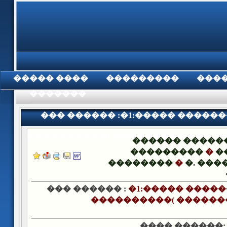
���� �����
���������
���
���������
��� ������ :�1:����� �������ߡ ���� ���� 
����������( ���������� �� �
������ �����
���������
�
�
��������
�
�. ���
��� ������ :
�1:����� �������ߡ ���� ���
����������( ������
���� ������: