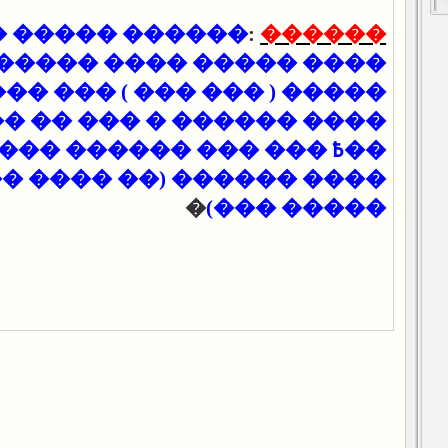
����� ����� ��
:
������
��� ���� ����� �� ����
�� ����� ���
����� ( ���
� � ��� �� ��� �������
߿ ��� ��� ������ �����
����� (�� ���� ��� ���
�
����� ���)