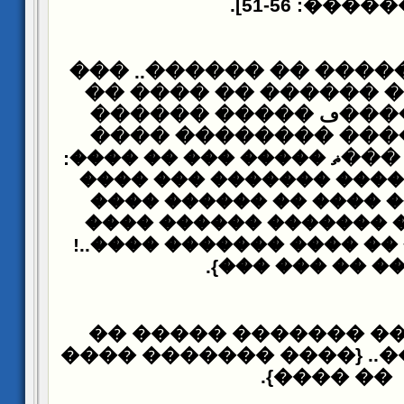
[������: 51-5
���� ��� ������ �� �
���� ����� ������ 
������ �����ڡ ���
��� �������� ����
��� ������ ���ޡ ����� 
�� ����� �� ���� ����
��� ������� ���� �� 
����� ����� ������� 
����� ����� �� ���� ��
{���� �� ��� �
����� ����� ������
������� ����.. {���� 
�� ����}.