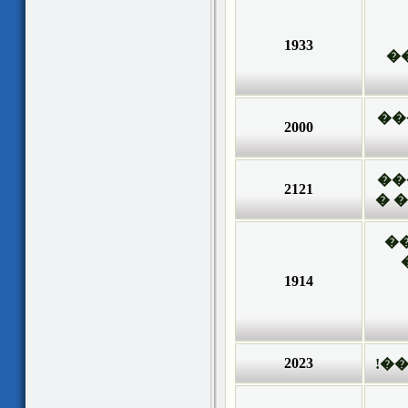
1933
�
��
2000
��
2121
��
�
1914
2023
��