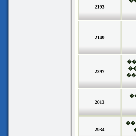
�
2193
2149
��
�
2297
��
�
2013
��
2934