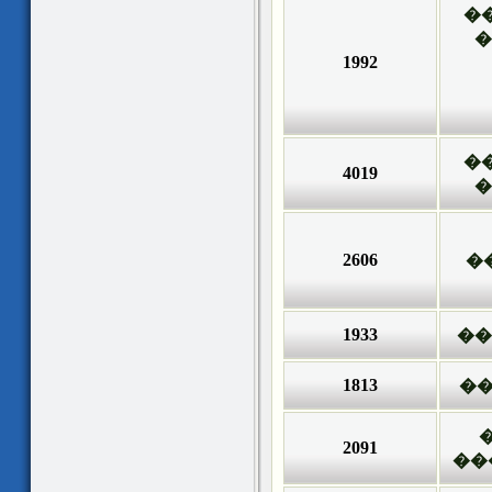
�
�
1992
�
4019
�
2606
�
1933
��
1813
..
2091
��