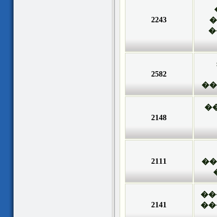
2243
�
�
2582
��
�
2148
2111
��
��
2141
��