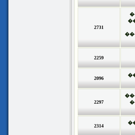
�
�
2731
��
2259
�
2096
��
2297
�
�
2314