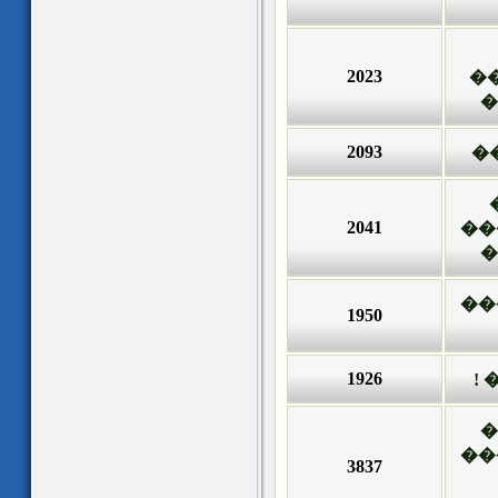
2023
�
�
2093
�
2041
��
�
��
1950
1926
�
�
��
3837