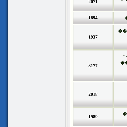
2071
1894
��
1937
�
�
3177
2018
�
1989