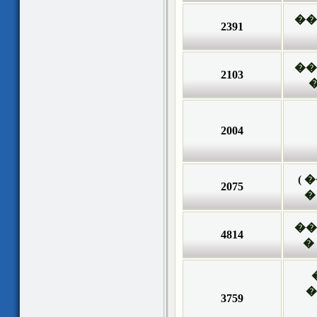
��
2391
��
2103
2004
��
2075
�
��
4814
�
�
3759