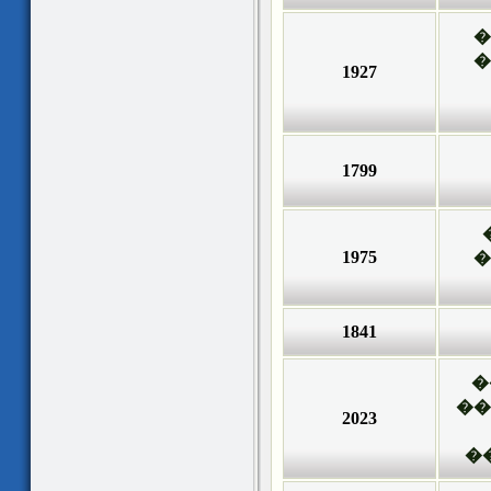
�
�
1927
1799
1975
�
1841
�
��
2023
�