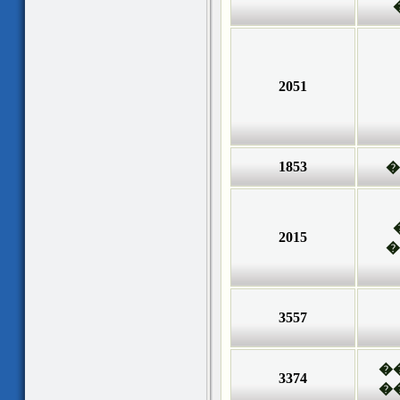
2051
1853
�
2015
�
3557
�
3374
�