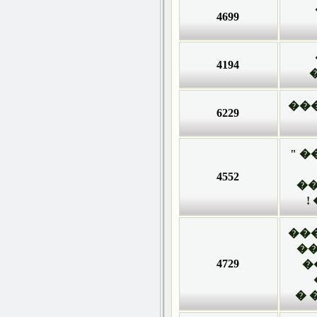
4699
4194
6229
4552
4729