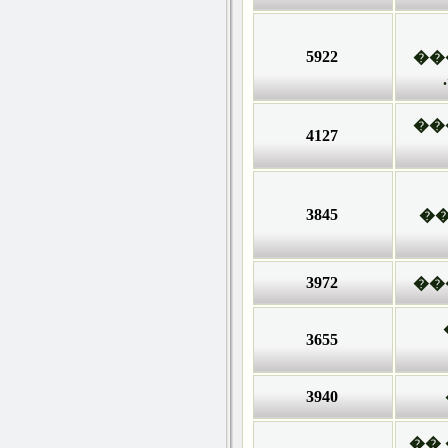
5922
4127
3845
3972
3655
3940